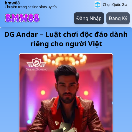
bmw88
🌐
Chọn Quốc Gia
Chuyên trang casino slots uy tín
Đăng Nhập
Đăng Ký
DG Andar – Luật chơi độc đáo dành
riêng cho người Việt