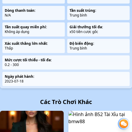
Dòng thanh toán:
Tần suất trúng:
N/A
Trung bình
Tần suất quay miễn phí:
Giải thưởng tối đa:
Không áp dụng
x50 tiền cược gốc
Xác suất thắng lớn nhất:
Độ biến động:
Thấp
Trung bình
Mức cược tối thiểu - tối đa:
0.2 - 300
Ngày phát hành:
2023-07-18
Các Trò Chơi Khác