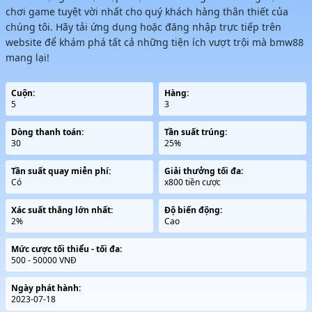
chơi game tuyệt vời nhất cho quý khách hàng thân thiết của
chúng tôi. Hãy tải ứng dụng hoặc đăng nhập trực tiếp trên
website để khám phá tất cả những tiện ích vượt trội mà bmw88
mang lại!
Cuộn:
Hàng:
5
3
Dòng thanh toán:
Tần suất trúng:
30
25%
Tần suất quay miễn phí:
Giải thưởng tối đa:
Có
x800 tiền cược
Xác suất thắng lớn nhất:
Độ biến động:
2%
Cao
Mức cược tối thiểu - tối đa:
500 - 50000 VNĐ
Ngày phát hành:
2023-07-18