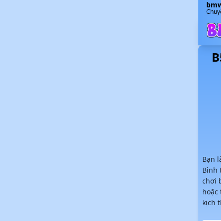
bm
Chuyê
B
Bạn l
Bình 
chơi 
hoặc 
kịch 