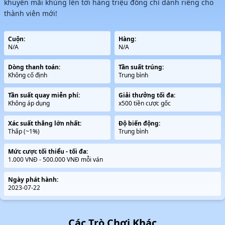
khuyến mãi khủng lên tới hàng triệu đồng chỉ dành riêng cho
thành viên mới!
Cuộn:
Hàng:
N/A
N/A
Dòng thanh toán:
Tần suất trúng:
Không cố định
Trung bình
Tần suất quay miễn phí:
Giải thưởng tối đa:
Không áp dụng
x500 tiền cược gốc
Xác suất thắng lớn nhất:
Độ biến động:
Thấp (~1%)
Trung bình
Mức cược tối thiểu - tối đa:
1.000 VNĐ - 500.000 VNĐ mỗi ván
Ngày phát hành:
2023-07-22
Các Trò Chơi Khác